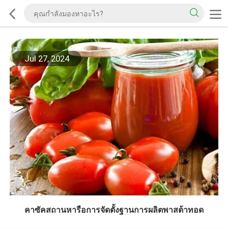
Jul 27, 2024
คาซัคสถานหารือการจัดตั้งฐานการผลิตพาสต้าทอด