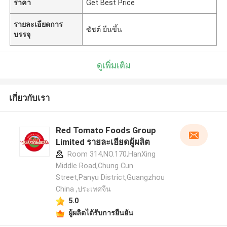
ราคา
Get Best Price
รายละเอียดการ
ซัชต์ ยืนขึ้น
บรรจุ
ดูเพิ่มเติม
เกี่ยวกับเรา
Red Tomato Foods Group
Limited รายละเอียดผู้ผลิต
Room 314,NO.170,HanXing
Middle Road,Chung Cun
Street,Panyu District,Guangzhou
China ,ประเทศจีน
5.0
ผู้ผลิตได้รับการยืนยัน