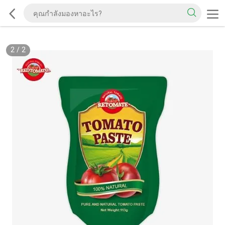
2
/
2