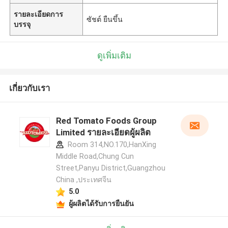
รายละเอียดการ
ซัชต์ ยืนขึ้น
บรรจุ
ดูเพิ่มเติม
เกี่ยวกับเรา
Red Tomato Foods Group
Limited รายละเอียดผู้ผลิต
Room 314,NO.170,HanXing
Middle Road,Chung Cun
Street,Panyu District,Guangzhou
China ,ประเทศจีน
5.0
ผู้ผลิตได้รับการยืนยัน